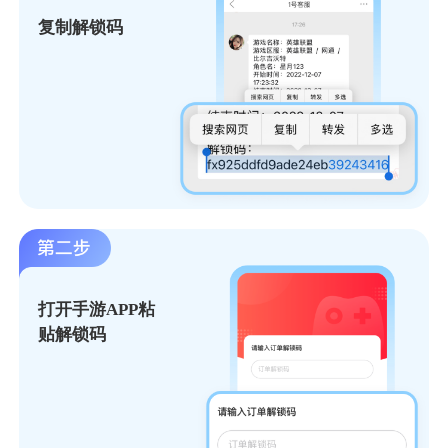
复制解锁码
打开手游APP粘
贴解锁码