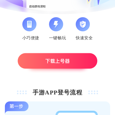
小巧便捷
一键畅玩
快速安全
手游APP登号流程